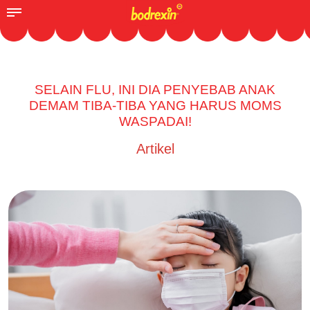
SELAIN FLU, INI DIA PENYEBAB ANAK
DEMAM TIBA-TIBA YANG HARUS MOMS
WASPADAI!
Artikel