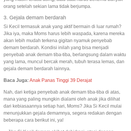
orang setelah sekian lama tidak berjumpa.
3. Gejala demam berdarah
Si Kecil termasuk anak yang aktif bermain di luar rumah?
Jika iya, maka Moms harus lebih waspada, karena mereka
akan lebih mudah terkena gigitan nyamuk penyebab
demam berdarah. Kondisi inilah yang bisa menjadi
penyebab anak demam tiba-tiba, berlangsung dalam waktu
yang lama, muncul bercak merah, tubuh terasa lemas, dan
gejala demam berdarah lainnya.
Baca Juga:
Anak Panas Tinggi 39 Derajat
Nah, dari ketiga penyebab anak demam tiba-tiba di atas,
mana yang paling mungkin dialami oleh anak jika dilihat
dari kebiasaannya setiap hari, Moms? Jika Si Kecil mulai
menunjukkan gejala demamnya, segera redakan dengan
beberapa cara berikut ini, ya!