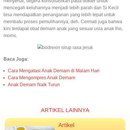
menyertai, segera konsultasikan pada dokter untuk
mencegah keluhannya menjadi lebih parah dan Si Kecil
bisa mendapatkan penanganan yang lebih tepat untuk
membatu proses pemulihannya, deh. Cermati juga bahwa
kini terdapat obat demam anak yang sesuai usia anak lho,
moms.
Baca Juga:
Cara Mengatasi Anak Demam di Malam Hari
Cara Mengompres Anak Demam
Anak Demam Naik Turun
ARTIKEL LAINNYA
Artikel