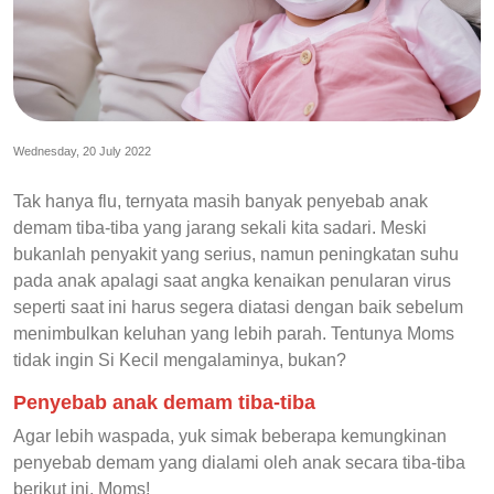
Wednesday, 20 July 2022
Tak hanya flu, ternyata masih banyak penyebab anak
demam tiba-tiba yang jarang sekali kita sadari. Meski
bukanlah penyakit yang serius, namun peningkatan suhu
pada anak apalagi saat angka kenaikan penularan virus
seperti saat ini harus segera diatasi dengan baik sebelum
menimbulkan keluhan yang lebih parah. Tentunya Moms
tidak ingin Si Kecil mengalaminya, bukan?
Penyebab anak demam tiba-tiba
Agar lebih waspada, yuk simak beberapa kemungkinan
penyebab demam yang dialami oleh anak secara tiba-tiba
berikut ini, Moms!