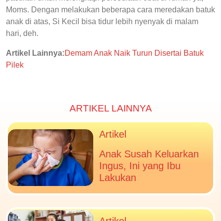
Moms. Dengan melakukan beberapa cara meredakan batuk
anak di atas, Si Kecil bisa tidur lebih nyenyak di malam
hari, deh.
Artikel Lainnya:
Demam Anak Naik Turun Disertai Batuk
Pilek
ARTIKEL LAINNYA
Artikel
Anak Susah Keluarkan
Ingus, Ini yang Ibu
Lakukan
Artikel