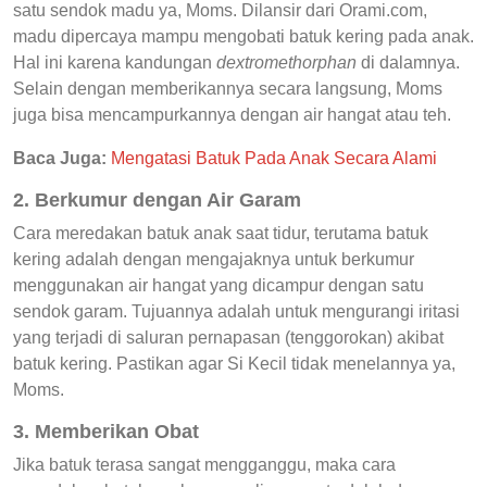
satu sendok madu ya, Moms. Dilansir dari Orami.com,
madu dipercaya mampu mengobati batuk kering pada anak.
Hal ini karena kandungan
dextromethorphan
di dalamnya.
Selain dengan memberikannya secara langsung, Moms
juga bisa mencampurkannya dengan air hangat atau teh.
Baca Juga:
Mengatasi Batuk Pada Anak Secara Alami
2. Berkumur dengan Air Garam
Cara meredakan batuk anak saat tidur, terutama batuk
kering adalah dengan mengajaknya untuk berkumur
menggunakan air hangat yang dicampur dengan satu
sendok garam. Tujuannya adalah untuk mengurangi iritasi
yang terjadi di saluran pernapasan (tenggorokan) akibat
batuk kering. Pastikan agar Si Kecil tidak menelannya ya,
Moms.
3. Memberikan Obat
Jika batuk terasa sangat mengganggu, maka cara