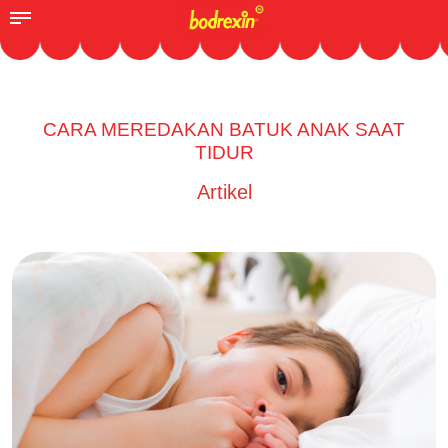
CARA MEREDAKAN BATUK ANAK SAAT
TIDUR
Artikel