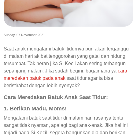
Sunday, 07 November 2021
Saat anak mengalami batuk, tidurnya pun akan terganggu
di malam hari akibat tenggorokan yang gatal dan hidung
tersumbat. Tak heran jika Si Kecil akan sering terbangun
sepanjang malam. Jika sudah begini, bagaimana ya
cara
meredakan batuk pada anak
saat tidur agar ia bisa
beristirahat dengan lebih nyenyak?
Cara Meredakan Batuk Anak Saat Tidur:
1. Berikan Madu, Moms!
Mengalami batuk saat tidur di malam hari rasanya tentu
sangat tidak nyaman, apalagi bagi anak-anak. Jika hal ini
terjadi pada Si Kecil, segera bangunkan dia dan berikan