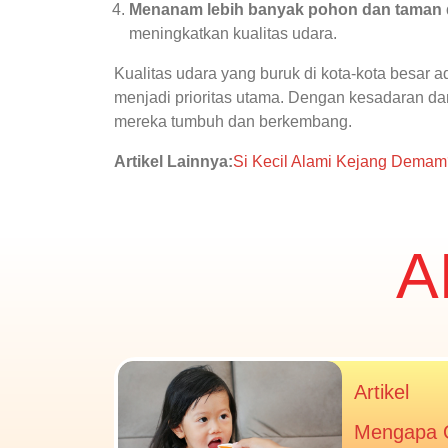
Menanam lebih banyak pohon dan taman d
meningkatkan kualitas udara.
Kualitas udara yang buruk di kota-kota besar 
menjadi prioritas utama. Dengan kesadaran da
mereka tumbuh dan berkembang.
Artikel Lainnya:
Si Kecil Alami Kejang Demam
A
Artikel
Mengapa 