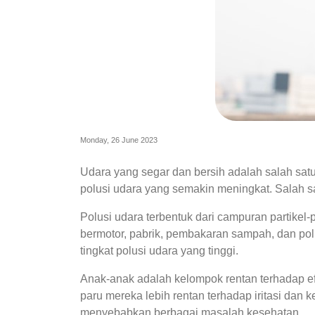
Monday, 26 June 2023
Udara yang segar dan bersih adalah salah satu
polusi udara yang semakin meningkat. Salah
Polusi udara terbentuk dari campuran partikel-
bermotor, pabrik, pembakaran sampah, dan polus
tingkat polusi udara yang tinggi.
Anak-anak adalah kelompok rentan terhadap e
paru mereka lebih rentan terhadap iritasi dan
menyebabkan berbagai masalah kesehatan.