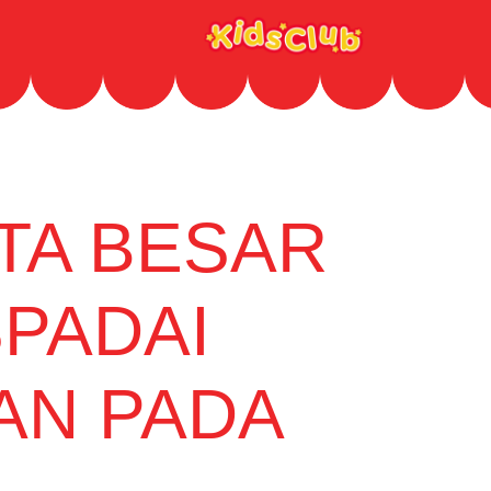
OTA BESAR
PADAI
AN PADA