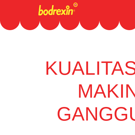
KUALITAS
MAKI
GANGGU