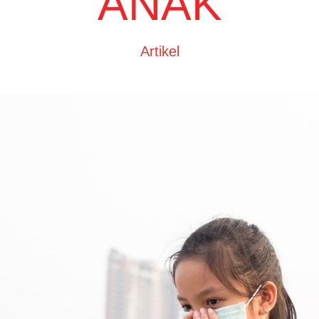
ANAK
Artikel