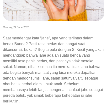
Monday, 22 June 2020
Saat mendengar kata “jahe”, apa yang terlintas dalam
benak Bunda? Pasti rasa pedas dan hangat saat
dikonsumsi, bukan? Begitu pula dengan Si Kecil yang akan
menganggap bahwa jahe adalah suatu benda yang
memiliki rasa pahit, pedas, dan pastinya tidak mereka
sukai. Namun, dibalik semua itu mereka tidak tahu bahwa
ada begitu banyak manfaat yang bisa mereka dapatkan
dengan mengonsumsi jahe, salah satunya yaitu sebagai
obat batuk herbal alami untuk anak. Sebelum
membahasnya lebih lanjut mengenai manfaat jahe sebagai
pereda batuk, yuk simak beberapa kehebatan si jahe
berikut ini.