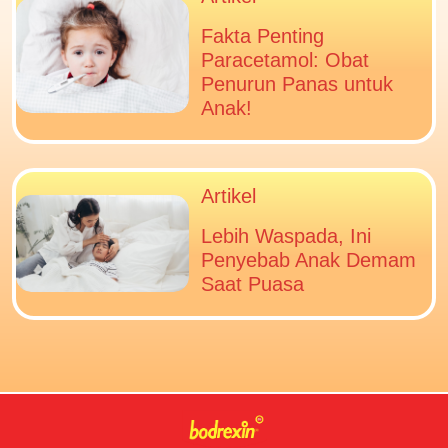
Fakta Penting
Paracetamol: Obat
Penurun Panas untuk
Anak!
Artikel
Lebih Waspada, Ini
Penyebab Anak Demam
Saat Puasa