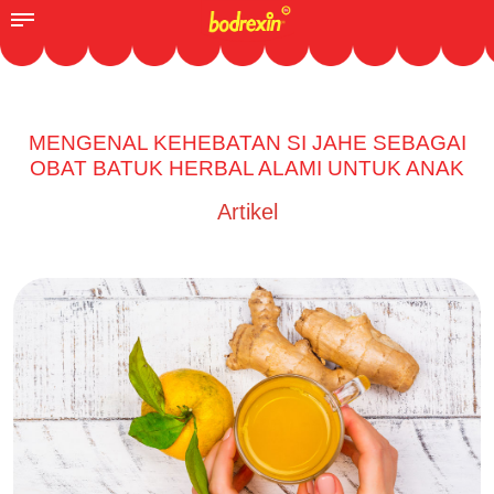
MENGENAL KEHEBATAN SI JAHE SEBAGAI
OBAT BATUK HERBAL ALAMI UNTUK ANAK
Artikel