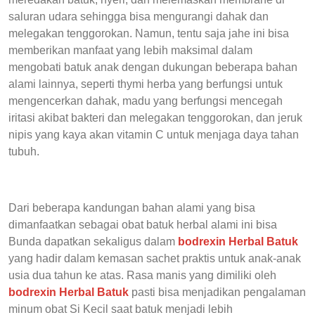
saluran udara sehingga bisa mengurangi dahak dan
melegakan tenggorokan. Namun, tentu saja jahe ini bisa
memberikan manfaat yang lebih maksimal dalam
mengobati batuk anak dengan dukungan beberapa bahan
alami lainnya, seperti thymi herba yang berfungsi untuk
mengencerkan dahak, madu yang berfungsi mencegah
iritasi akibat bakteri dan melegakan tenggorokan, dan jeruk
nipis yang kaya akan vitamin C untuk menjaga daya tahan
tubuh.
Dari beberapa kandungan bahan alami yang bisa
dimanfaatkan sebagai obat batuk herbal alami ini bisa
Bunda dapatkan sekaligus dalam
bodrexin Herbal Batuk
yang hadir dalam kemasan sachet praktis untuk anak-anak
usia dua tahun ke atas. Rasa manis yang dimiliki oleh
bodrexin Herbal Batuk
pasti bisa menjadikan pengalaman
minum obat Si Kecil saat batuk menjadi lebih