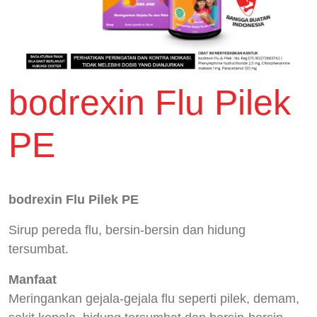
bodrexin Flu Pilek
PE
bodrexin Flu Pilek PE
Sirup pereda flu, bersin-bersin dan hidung
tersumbat.
Manfaat
Meringankan gejala-gejala flu seperti pilek, demam,