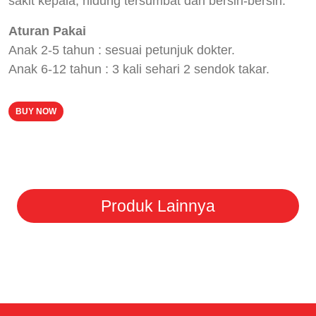
sakit kepala, hidung tersumbat dan bersin-bersin.
Aturan Pakai
Anak 2-5 tahun : sesuai petunjuk dokter.
Anak 6-12 tahun : 3 kali sehari 2 sendok takar.
BUY NOW
Produk Lainnya